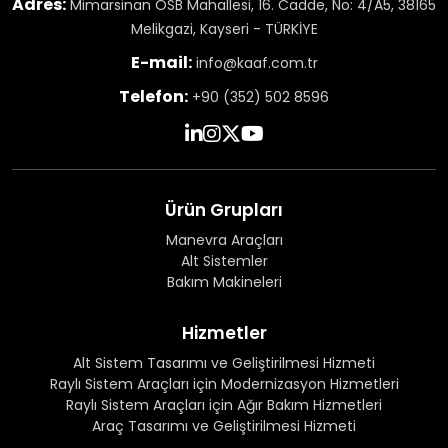
Adres:
Mimarsinan OSB Mahallesi, 16. Cadde, No: 4/A5, 38165
Melikgazi, Kayseri - TÜRKİYE
E-mail:
info@kaaf.com.tr
Telefon:
+90 (352) 502 8596
Ürün Grupları
Manevra Araçları
Alt Sistemler
Bakım Makineleri
Hizmetler
Alt Sistem Tasarımı ve Geliştirilmesi Hizmeti
Raylı Sistem Araçları için Modernizasyon Hizmetleri
Raylı Sistem Araçları için Ağır Bakım Hizmetleri
Araç Tasarımı ve Geliştirilmesi Hizmeti