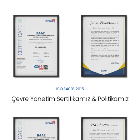
ISO 14001:2015
Çevre Yönetim Sertifikamız & Politikamız