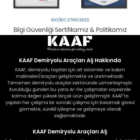
ISO/IEC 27001:2022
Bilgi Güvenliği Sertifikamız & Politikamız
KAAF Demiryolu Araçları AŞ Hakkında
KAAF, demiryolu taşıtları için alt sistemler ve bakım
makineleri/araçları geliştirmekte ve üretmektedir.
Tamamen demiryolu araçları sektöründe uzmanlaşmıştır.
Kurulduğu günden bu yana Ar-Ge çalışmaları sayesinde
katma değeri yüksek birçok ürün geliştirmiştir. KAAF'ta
yapılan her çalışma bir sonraki çalışma için basamak görevi
görmekte, sürekli iyileşme ve gelişmeye olanak
sağlamaktadır.
KAAF Demiryolu Araçları AŞ