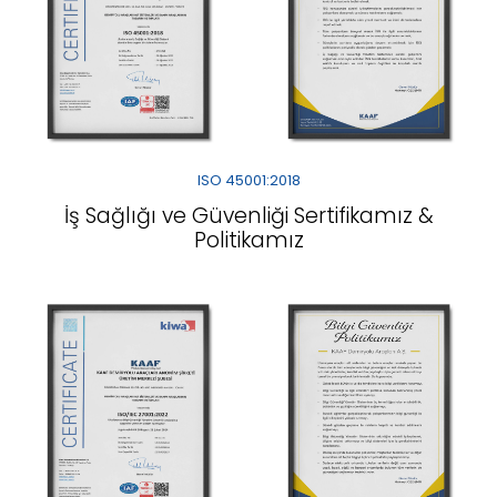
ISO 45001:2018
İş Sağlığı ve Güvenliği Sertifikamız &
Politikamız