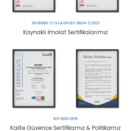
EN 15085-2 CL1 & EN ISO 3834-2:2021
Kaynaklı İmalat Sertifikalarımız
ISO 9001:2015
Kalite Güvence Sertifikamız & Politikamız