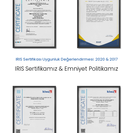
IRIS Sertifikası Uygunluk Değerlendirmesi: 2020 & 2017
IRIS Sertifikamız & Emniyet Politikamız